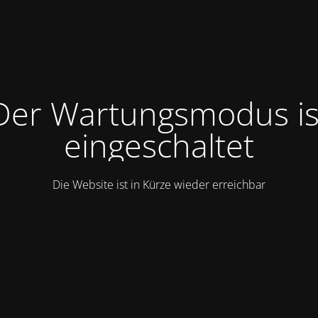
Der Wartungsmodus is
eingeschaltet
Die Website ist in Kürze wieder erreichbar